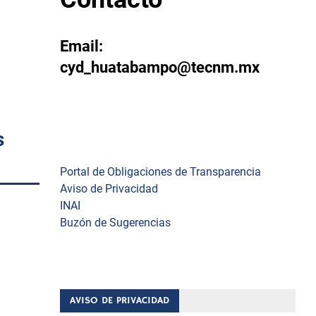
Email:
cyd_huatabampo@tecnm.mx
s
Enlaces
Portal de Obligaciones de Transparencia
Aviso de Privacidad
INAI
Buzón de Sugerencias
AVISO DE PRIVACIDAD
ova