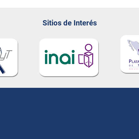
Sitios de Interés