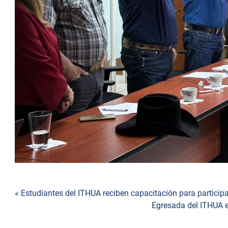
Navegación
« Estudiantes del ITHUA reciben capacitación para particip
Egresada del ITHUA 
de