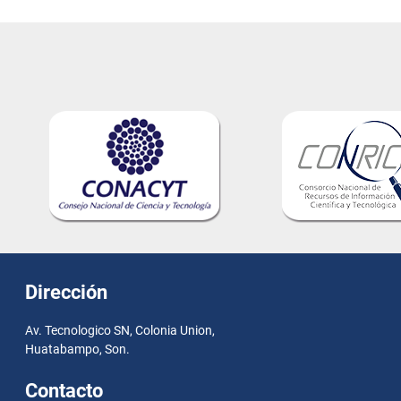
entradas
Dirección
Av. Tecnologico SN, Colonia Union,
Huatabampo, Son.
Contacto