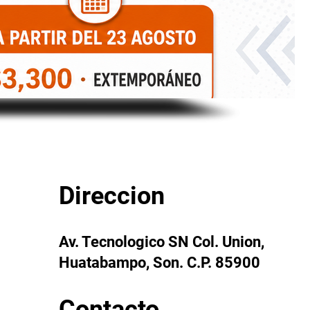
Direccion
Av. Tecnologico SN Col. Union,
Huatabampo, Son. C.P. 85900
Contacto