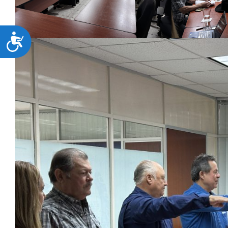
ACCESIBILIDAD