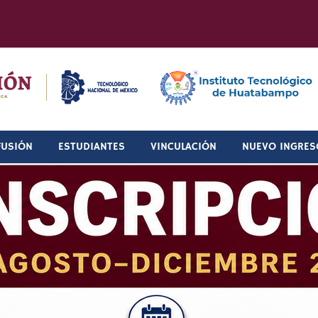
FUSIÓN
ESTUDIANTES
VINCULACIÓN
NUEVO INGRES