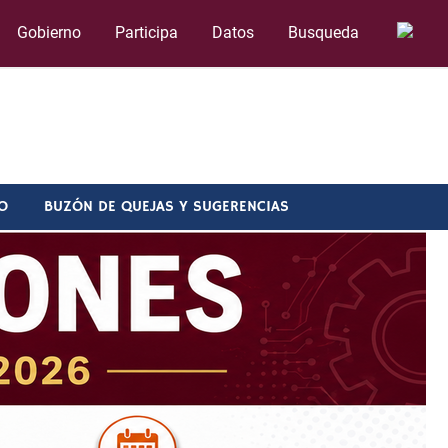
Gobierno
Participa
Datos
Busqueda
O
BUZÓN DE QUEJAS Y SUGERENCIAS