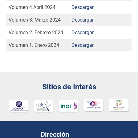
Volumen 4 Abril 2024
Descargar
Volumen 3. Marzo 2024
Descargar
Volumen 2. Febrero 2024
Descargar
Volumen 1. Enero 2024
Descargar
Sitios de Interés
Dirección