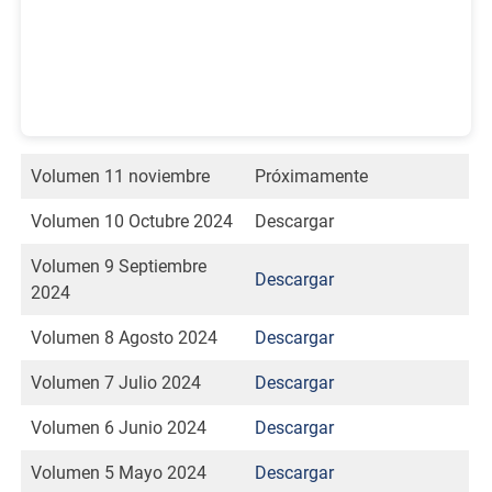
Volumen 11 noviembre
Próximamente
Volumen 10 Octubre 2024
Descargar
Volumen 9 Septiembre
Descargar
2024
Volumen 8 Agosto 2024
Descargar
Volumen 7 Julio 2024
Descargar
Volumen 6 Junio 2024
Descargar
Volumen 5 Mayo 2024
Descargar