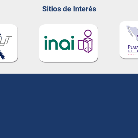
Sitios de Interés