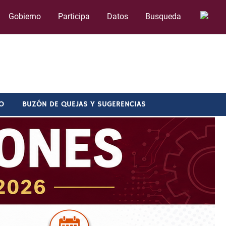
Gobierno
Participa
Datos
Busqueda
O
BUZÓN DE QUEJAS Y SUGERENCIAS