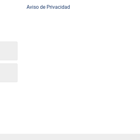
Aviso de Privacidad