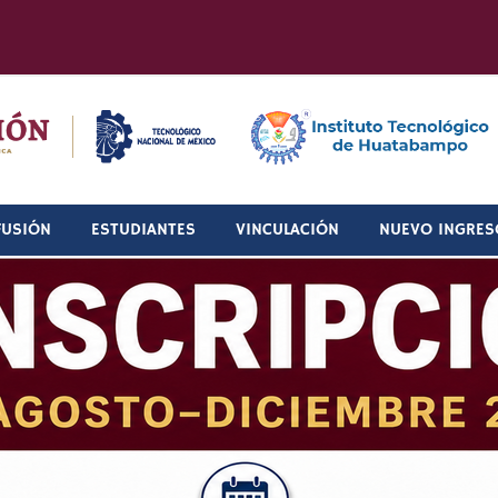
FUSIÓN
ESTUDIANTES
VINCULACIÓN
NUEVO INGRES