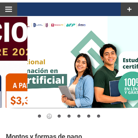
Montos y formas de pago