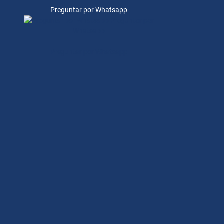
Preguntar por Whatsapp
Preguntar por
Whatsapp
Preguntar por Whatsapp