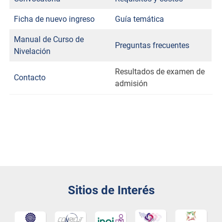
Ficha de nuevo ingreso
Guía temática
Manual de Curso de
Preguntas frecuentes
Nivelación
Resultados de examen de
Contacto
admisión
Sitios de Interés