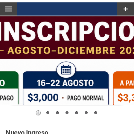
Nuevo Ingreso