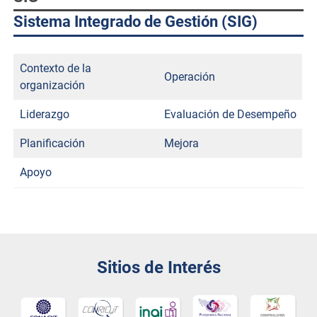
Sistema Integrado de Gestión (SIG)
Contexto de la
Operación
organización
Liderazgo
Evaluación de Desempeño
Planificación
Mejora
Apoyo
Sitios de Interés