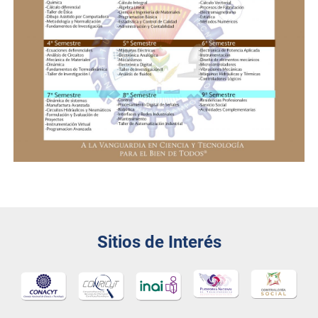
Sitios de Interés