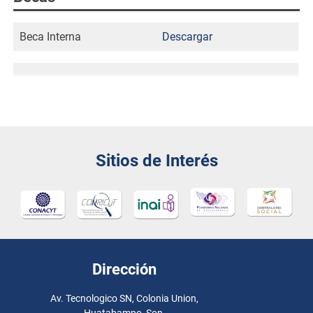
Beca Interna
Descargar
Sitios de Interés
Dirección
Av. Tecnologico SN, Colonia Union,