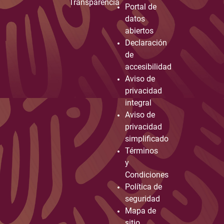
Transparencia
Portal de
datos
abiertos
Declaración
de
accesibilidad
Aviso de
privacidad
integral
Aviso de
privacidad
simplificado
Términos
y
Condiciones
Política de
seguridad
Mapa de
sitio