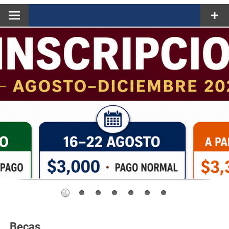
Becas