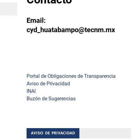
Email:
cyd_huatabampo@tecnm.mx
Enlaces
Portal de Obligaciones de Transparencia
Aviso de Privacidad
INAI
Buzón de Sugerencias
AVISO DE PRIVACIDAD