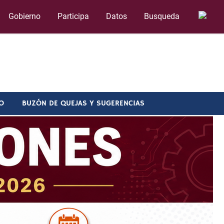
Gobierno
Participa
Datos
Busqueda
O
BUZÓN DE QUEJAS Y SUGERENCIAS