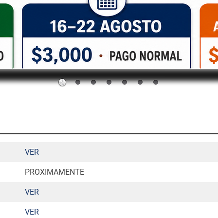
VER
PROXIMAMENTE
VER
VER