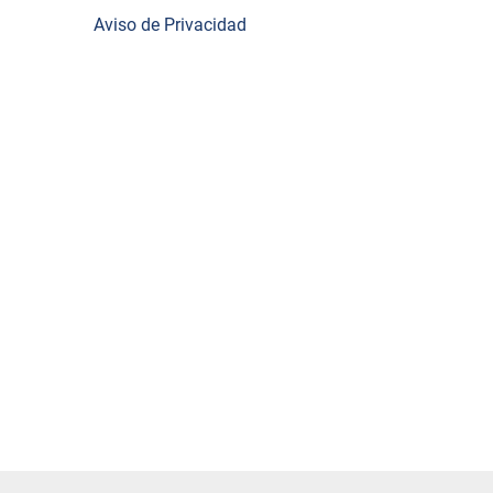
Aviso de Privacidad