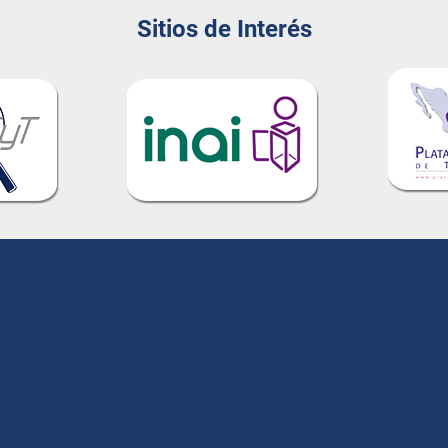
Sitios de Interés