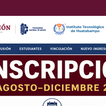
FUSIÓN
ESTUDIANTES
VINCULACIÓN
NUEVO INGRES