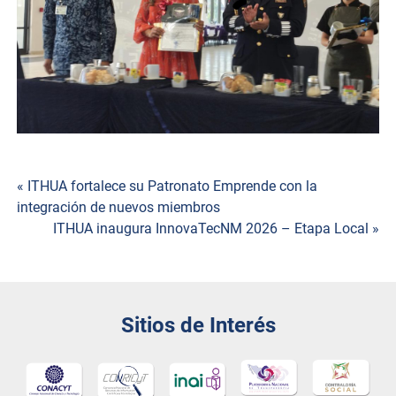
Navegación
« ITHUA fortalece su Patronato Emprende con la
integración de nuevos miembros
de
ITHUA inaugura InnovaTecNM 2026 – Etapa Local »
entradas
Sitios de Interés