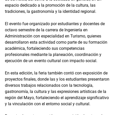
espacio dedicado a la promoción de la cultura, las
tradiciones, la gastronomía y la identidad regional.
El evento fue organizado por estudiantes y docentes de
octavo semestre de la carrera de Ingeniería en
Administración con especialidad en Turismo, quienes
desarrollaron esta actividad como parte de su formación
académica, fortaleciendo sus competencias
profesionales mediante la planeación, coordinación y
ejecución de un evento cultural con impacto social.
En esta edición, la feria también contó con exposición de
proyectos finales, donde las y los estudiantes presentaron
diversos trabajos relacionados con la tecnología,
gastronomía, la cultura y las expresiones artísticas de la
región del Mayo, fortaleciendo el aprendizaje significativo
y la vinculación con el entorno social y cultural.