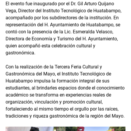
El evento fue inaugurado por el Dr. Gil Arturo Quijano
Vega, Director del Instituto Tecnológico de Huatabampo,
acompañado por los subdirectores de la institución. En
representación del H. Ayuntamiento de Huatabampo, se
contó con la presencia de la Lic. Esmeralda Velasco,
Directora de Economía y Turismo del H. Ayuntamiento,
quien acompañó esta celebración cultural y
gastronómica.
Con la realización de la Tercera Feria Cultural y
Gastronómica del Mayo, el Instituto Tecnológico de
Huatabampo impulsa la formación integral de sus
estudiantes, al brindarles espacios donde el conocimiento
académico se transforma en experiencias reales de
organización, vinculación y promoción cultural,
fortaleciendo al mismo tiempo el orgullo por las raíces,
tradiciones y riqueza gastronómica de la región del Mayo.