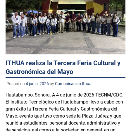
ITHUA realiza la Tercera Feria Cultural y
Gastronómica del Mayo
Posted on
4 junio, 2026
by
Comunicacion Ithua
Huatabampo, Sonora. A 4 de junio de 2026 TECNM/CDC.
El Instituto Tecnológico de Huatabampo llevó a cabo con
gran éxito la Tercera Feria Cultural y Gastronómica del
Mayo, evento que tuvo como sede la Plaza Juárez y que
reunió a estudiantes, personal docente, administrativo y
de servicios, así como a la sociedad en general, en un