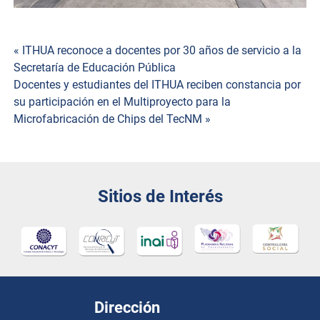
Navegación
« ITHUA reconoce a docentes por 30 años de servicio a la
Secretaría de Educación Pública
de
Docentes y estudiantes del ITHUA reciben constancia por
su participación en el Multiproyecto para la
entradas
Microfabricación de Chips del TecNM »
Sitios de Interés
Dirección