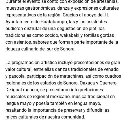
Durante el evento se contó con exposición de artesanías,
muestras gastronómicas, danza y expresiones culturales
representativas de la región. Gracias al apoyo del H.
Ayuntamiento de Huatabampo, las y los asistentes
pudieron disfrutar de una degustación de platillos
tradicionales como cocido, wakabaki y tortillas gordas
con asientos, sabores que forman parte importante de la
riqueza culinaria del sur de Sonora.
La programación artística incluyó presentaciones de gran
valor cultural, entre ellas danzas tradicionales de venado
y pascola, participación de matachines, así como cuadros
regionales de los estados de Sonora, Oaxaca y Guerrero.
De igual manera, se presentaron interpretaciones
musicales de regional mexicano, música tradicional en
lengua mayo y poesía también en lengua mayo,
resaltando la importancia de preservar y difundir las
raíces culturales de nuestra comunidad.