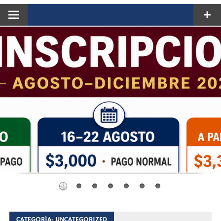
CATEGORÍA:
UNCATEGORIZED