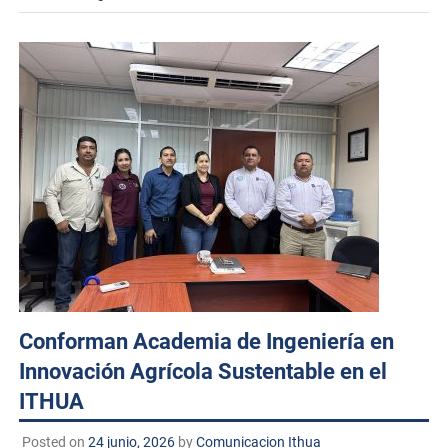
Conforman Academia de Ingeniería en
Innovación Agrícola Sustentable en el
ITHUA
Posted on
24 junio, 2026
by
Comunicacion Ithua