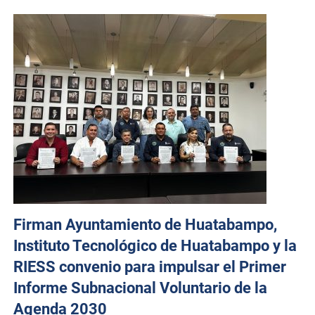
Firman Ayuntamiento de Huatabampo,
Instituto Tecnológico de Huatabampo y la
RIESS convenio para impulsar el Primer
Informe Subnacional Voluntario de la
Agenda 2030