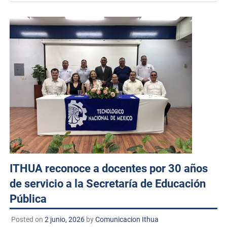
ITHUA reconoce a docentes por 30 años
de servicio a la Secretaría de Educación
Pública
Posted on
2 junio, 2026
by
Comunicacion Ithua