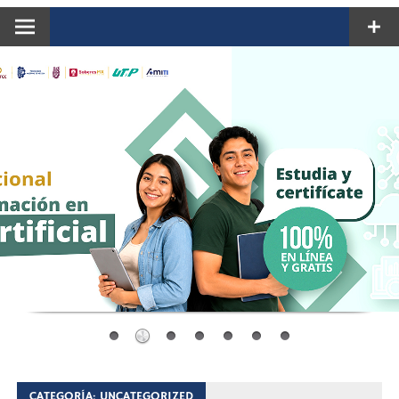
CATEGORÍA:
UNCATEGORIZED