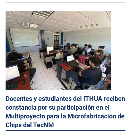
Docentes y estudiantes del ITHUA reciben
constancia por su participación en el
Multiproyecto para la Microfabricación de
Chips del TecNM