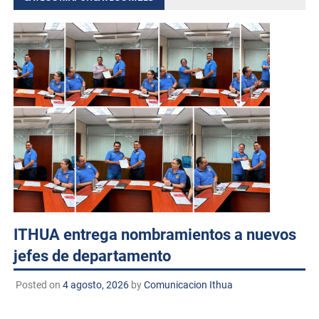
ITHUA entrega nombramientos a nuevos
jefes de departamento
Posted on
4 agosto, 2026
by
Comunicacion Ithua
Huatabampo, Sonora. A 04 de agosto de 2026