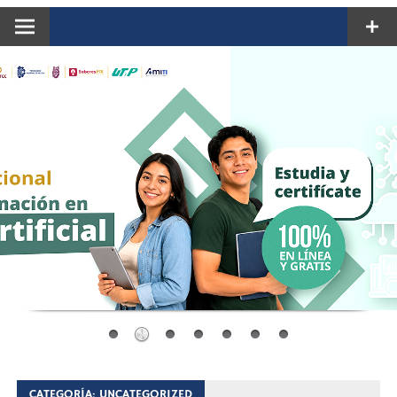
CATEGORÍA:
UNCATEGORIZED