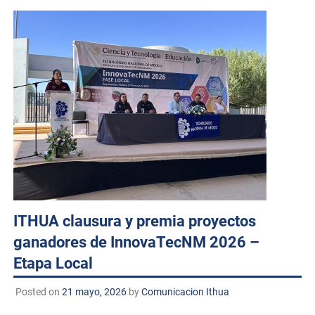
ITHUA clausura y premia proyectos
ganadores de InnovaTecNM 2026 –
Etapa Local
Posted on
21 mayo, 2026
by
Comunicacion Ithua