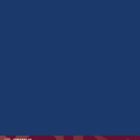
Preguntar por Whatsapp