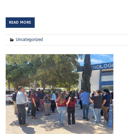
capacitación […]
READ MORE
Uncategorized