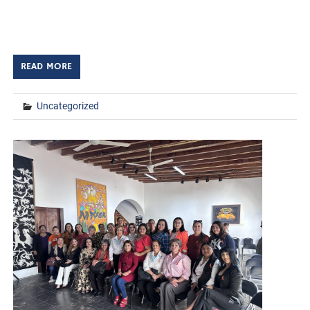
un Convenio Marco de Colaboración Académica,
Científica y Tecnológica, que impulsará […]
READ MORE
Uncategorized