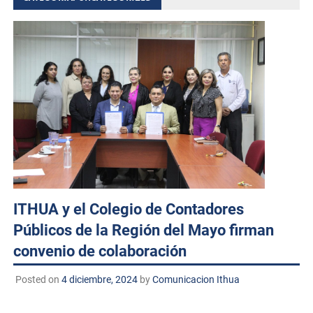
ITHUA y el Colegio de Contadores
Públicos de la Región del Mayo firman
convenio de colaboración
Posted on
4 diciembre, 2024
by
Comunicacion Ithua
Huatabampo, Sonora. A 4 de diciembre de 2024