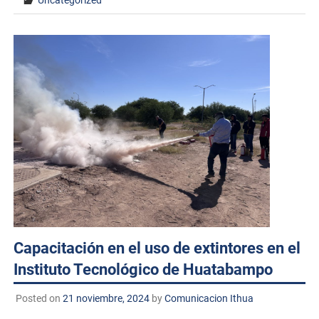
Uncategorized
Capacitación en el uso de extintores en el
Instituto Tecnológico de Huatabampo
Posted on
21 noviembre, 2024
by
Comunicacion Ithua