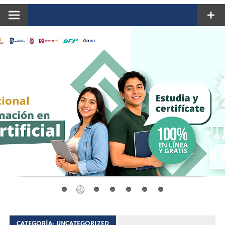
CATEGORÍA:
UNCATEGORIZED