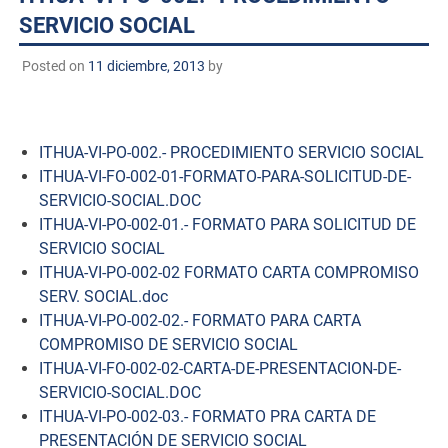
SERVICIO SOCIAL
Posted on
11 diciembre, 2013
by
ITHUA-VI-PO-002.- PROCEDIMIENTO SERVICIO SOCIAL
ITHUA-VI-FO-002-01-FORMATO-PARA-SOLICITUD-DE-
SERVICIO-SOCIAL.DOC
ITHUA-VI-PO-002-01.- FORMATO PARA SOLICITUD DE
SERVICIO SOCIAL
ITHUA-VI-PO-002-02 FORMATO CARTA COMPROMISO
SERV. SOCIAL.doc
ITHUA-VI-PO-002-02.- FORMATO PARA CARTA
COMPROMISO DE SERVICIO SOCIAL
ITHUA-VI-FO-002-02-CARTA-DE-PRESENTACION-DE-
SERVICIO-SOCIAL.DOC
ITHUA-VI-PO-002-03.- FORMATO PRA CARTA DE
PRESENTACIÓN DE SERVICIO SOCIAL