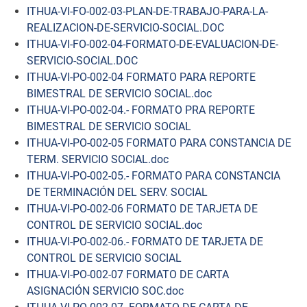
ITHUA-VI-FO-002-03-PLAN-DE-TRABAJO-PARA-LA-
REALIZACION-DE-SERVICIO-SOCIAL.DOC
ITHUA-VI-FO-002-04-FORMATO-DE-EVALUACION-DE-
SERVICIO-SOCIAL.DOC
ITHUA-VI-PO-002-04 FORMATO PARA REPORTE
BIMESTRAL DE SERVICIO SOCIAL.doc
ITHUA-VI-PO-002-04.- FORMATO PRA REPORTE
BIMESTRAL DE SERVICIO SOCIAL
ITHUA-VI-PO-002-05 FORMATO PARA CONSTANCIA DE
TERM. SERVICIO SOCIAL.doc
ITHUA-VI-PO-002-05.- FORMATO PARA CONSTANCIA
DE TERMINACIÓN DEL SERV. SOCIAL
ITHUA-VI-PO-002-06 FORMATO DE TARJETA DE
CONTROL DE SERVICIO SOCIAL.doc
ITHUA-VI-PO-002-06.- FORMATO DE TARJETA DE
CONTROL DE SERVICIO SOCIAL
ITHUA-VI-PO-002-07 FORMATO DE CARTA
ASIGNACIÓN SERVICIO SOC.doc