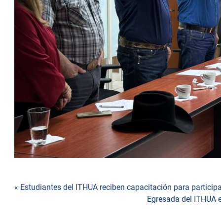
Navegación
« Estudiantes del ITHUA reciben capacitación para particip
Egresada del ITHUA 
de