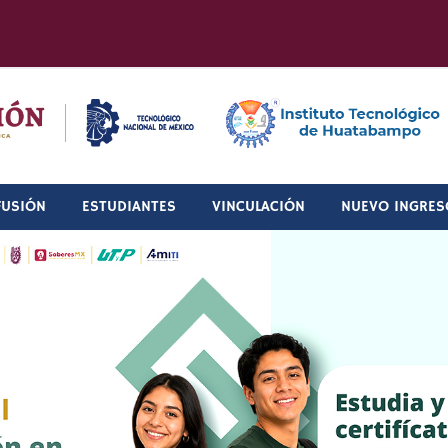
FUSIÓN
ESTUDIANTES
VINCULACIÓN
NUEVO INGRES