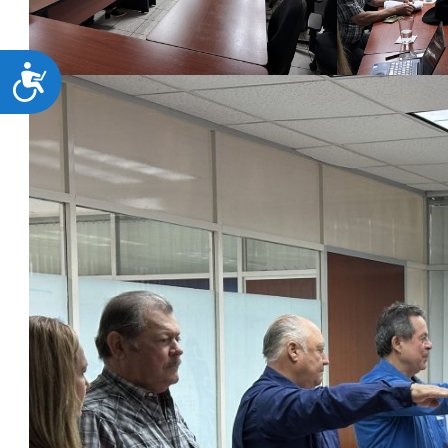
ACCESIBILIDAD