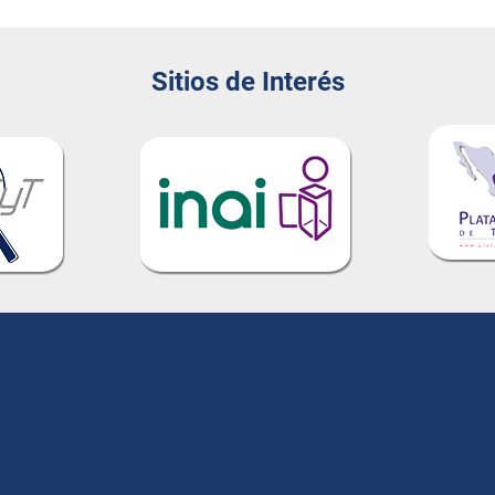
Sitios de Interés