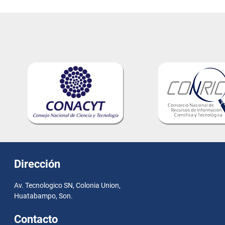
entradas
Dirección
Av. Tecnologico SN, Colonia Union,
Huatabampo, Son.
Contacto