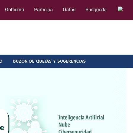
Gobierno
Participa
Datos
Busqueda
O
BUZÓN DE QUEJAS Y SUGERENCIAS