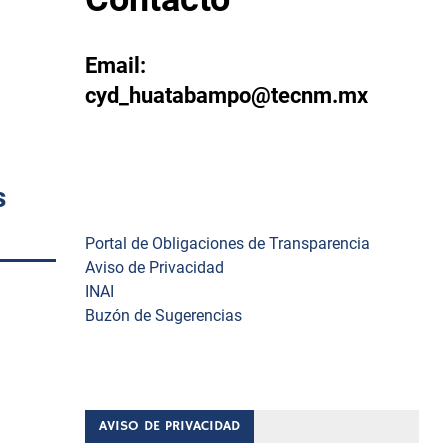
Email:
cyd_huatabampo@tecnm.mx
s
Enlaces
Portal de Obligaciones de Transparencia
Aviso de Privacidad
INAI
Buzón de Sugerencias
AVISO DE PRIVACIDAD
ova