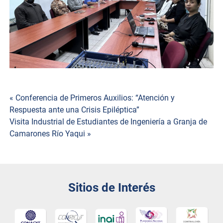
Navegación
« Conferencia de Primeros Auxilios: “Atención y
Respuesta ante una Crisis Epiléptica”
de
Visita Industrial de Estudiantes de Ingeniería a Granja de
Camarones Río Yaqui »
entradas
Sitios de Interés