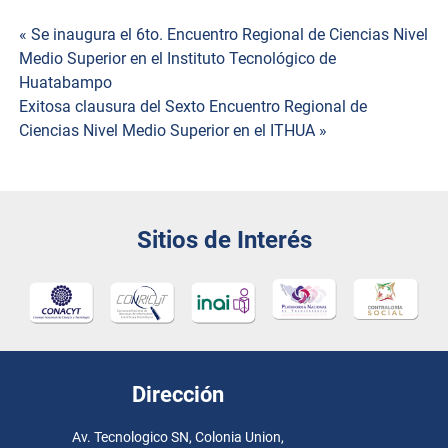
Navegación
« Se inaugura el 6to. Encuentro Regional de Ciencias Nivel
Medio Superior en el Instituto Tecnológico de
de
Huatabampo
Exitosa clausura del Sexto Encuentro Regional de
entradas
Ciencias Nivel Medio Superior en el ITHUA »
Sitios de Interés
Dirección
Av. Tecnologico SN, Colonia Union,