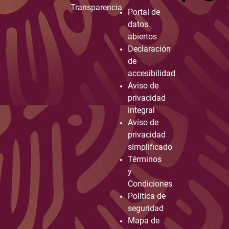
Transparencia
Portal de
datos
abiertos
Declaración
de
accesibilidad
Aviso de
privacidad
integral
Aviso de
privacidad
simplificado
Términos
y
Condiciones
Política de
seguridad
Mapa de