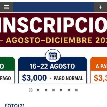
FOTO(2)