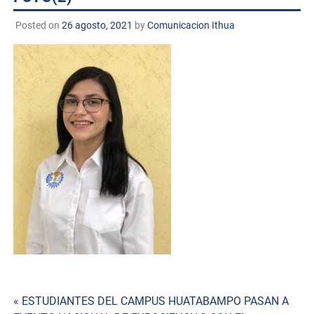
Posted on
26 agosto, 2021
by
Comunicacion Ithua
Navegación
« ESTUDIANTES DEL CAMPUS HUATABAMPO PASAN A