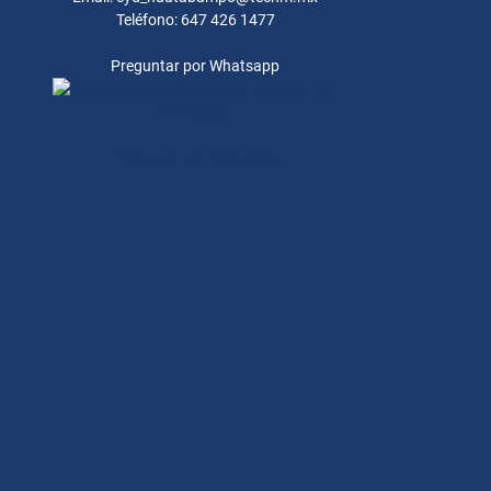
Teléfono: 647 426 1477
Preguntar por Whatsapp
Preguntar por
Whatsapp
Preguntar por Whatsapp