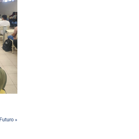
Futuro »