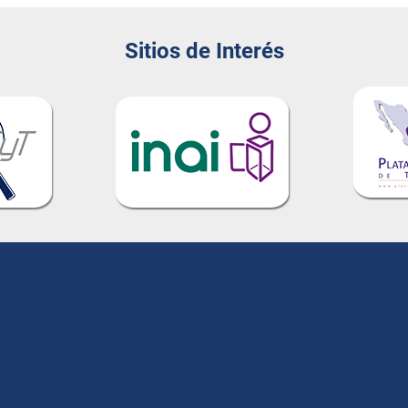
Sitios de Interés