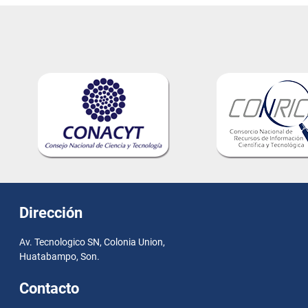
Dirección
Av. Tecnologico SN, Colonia Union,
Huatabampo, Son.
Contacto