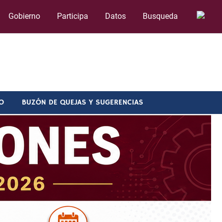
Gobierno
Participa
Datos
Busqueda
O
BUZÓN DE QUEJAS Y SUGERENCIAS