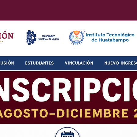
FUSIÓN
ESTUDIANTES
VINCULACIÓN
NUEVO INGRES