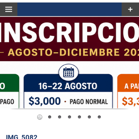
IMG_5082