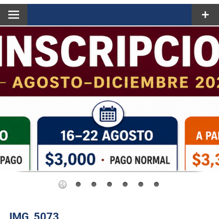
IMG_5073