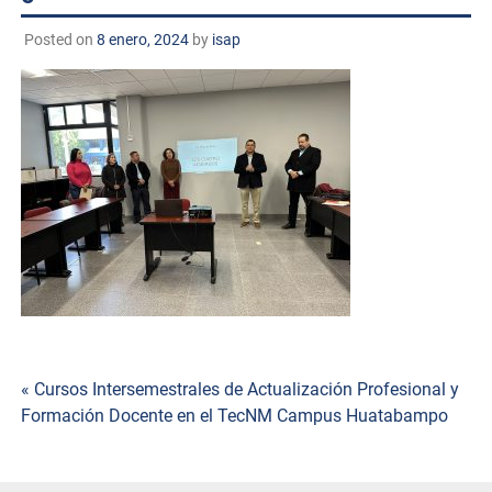
Posted on
8 enero, 2024
by
isap
Navegación
« Cursos Intersemestrales de Actualización Profesional y
Formación Docente en el TecNM Campus Huatabampo
de
entradas