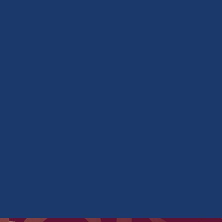
Whatsapp
Preguntar por Whatsapp