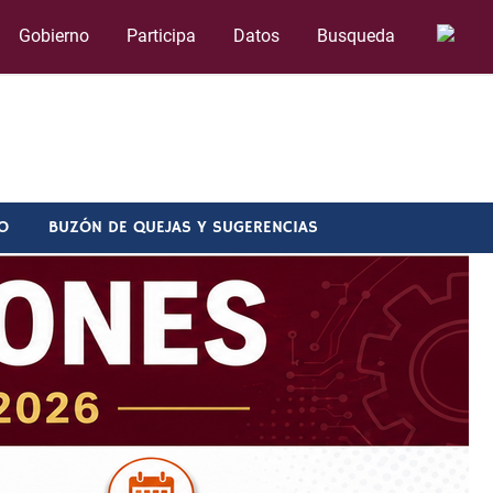
Gobierno
Participa
Datos
Busqueda
O
BUZÓN DE QUEJAS Y SUGERENCIAS