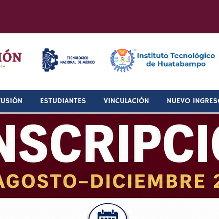
FUSIÓN
ESTUDIANTES
VINCULACIÓN
NUEVO INGRES