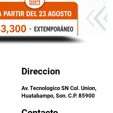
Direccion
Av. Tecnologico SN Col. Union,
Huatabampo, Son. C.P. 85900
Contacto