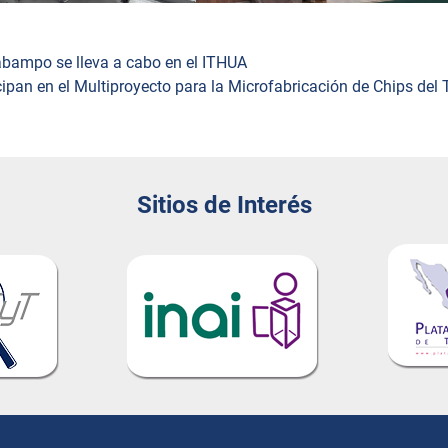
tabampo se lleva a cabo en el ITHUA
cipan en el Multiproyecto para la Microfabricación de Chips del
Sitios de Interés