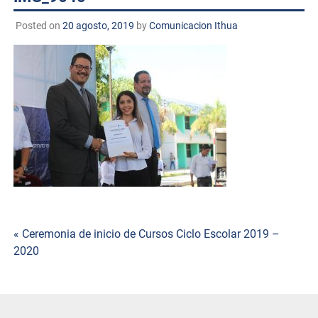
Posted on
20 agosto, 2019
by
Comunicacion Ithua
Navegación
« Ceremonia de inicio de Cursos Ciclo Escolar 2019 –
2020
de
entradas