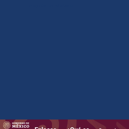
Preguntar por Whatsapp