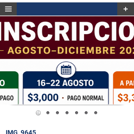
IMG_9645