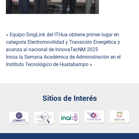
Navegación
« Equipo SingLink del ITHua obtiene primer lugar en
categoría Electromovilidad y Transición Energética y
de
avanza al nacional de InnovaTecNM 2025
Inicia la Semana Académica de Administración en el
entradas
Instituto Tecnológico de Huatabampo »
Sitios de Interés