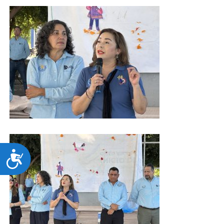
ACCESIBILIDAD