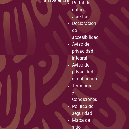
Transparencia
Portal de
datos
abiertos
Declaración
de
accesibilidad
Aviso de
privacidad
integral
Aviso de
privacidad
simplificado
Términos
y
Condiciones
Política de
seguridad
Mapa de
sitio