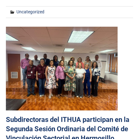
Uncategorized
Subdirectoras del ITHUA participan en la
Segunda Sesión Ordinaria del Comité de
Vinculación Sectorial en Hermosillo