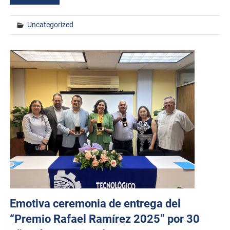
Uncategorized
Emotiva ceremonia de entrega del
“Premio Rafael Ramírez 2025” por 30