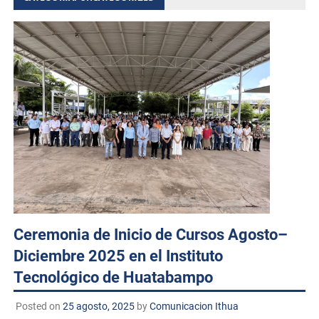
Ceremonia de Inicio de Cursos Agosto–
Diciembre 2025 en el Instituto
Tecnológico de Huatabampo
Posted on
25 agosto, 2025
by
Comunicacion Ithua