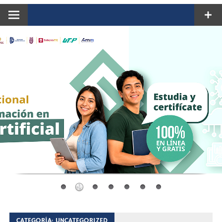
CATEGORÍA:
UNCATEGORIZED