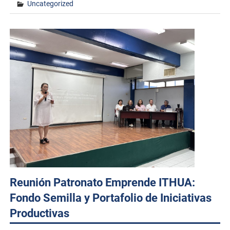
Uncategorized
Reunión Patronato Emprende ITHUA:
Fondo Semilla y Portafolio de Iniciativas
Productivas