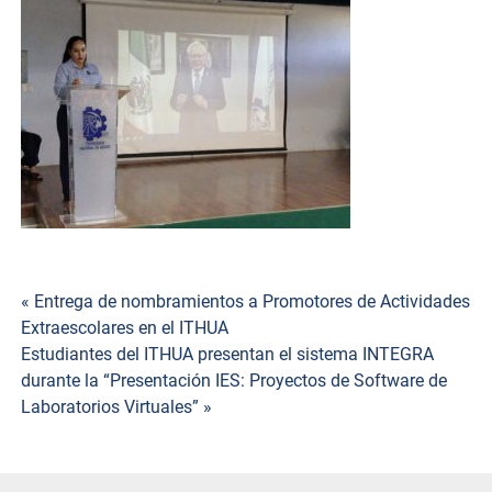
Navegación
« Entrega de nombramientos a Promotores de Actividades
Extraescolares en el ITHUA
de
Estudiantes del ITHUA presentan el sistema INTEGRA
durante la “Presentación IES: Proyectos de Software de
entradas
Laboratorios Virtuales” »