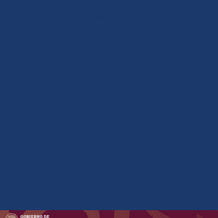
Preguntar por Whatsapp