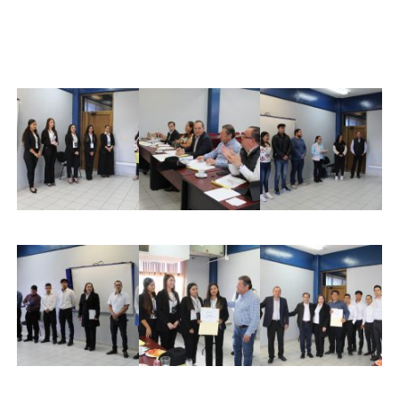
educativas y empresas para impulsar el desarrollo
económico y profesional de la región.