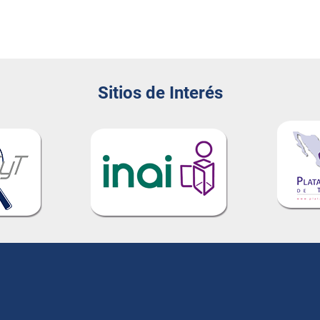
Sitios de Interés