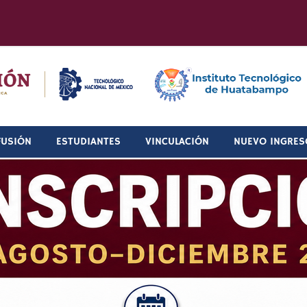
FUSIÓN
ESTUDIANTES
VINCULACIÓN
NUEVO INGRES