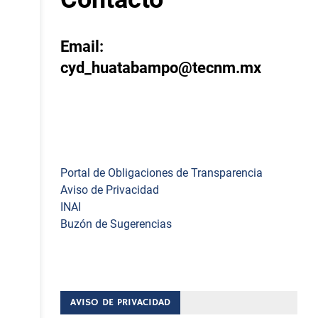
Email:
cyd_huatabampo@tecnm.mx
Enlaces
Portal de Obligaciones de Transparencia
Aviso de Privacidad
INAI
Buzón de Sugerencias
AVISO DE PRIVACIDAD