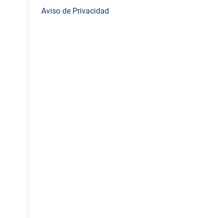
Aviso de Privacidad