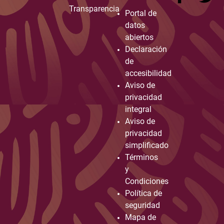
Transparencia
Portal de
datos
abiertos
Declaración
de
accesibilidad
Aviso de
privacidad
integral
Aviso de
privacidad
simplificado
Términos
y
Condiciones
Política de
seguridad
Mapa de