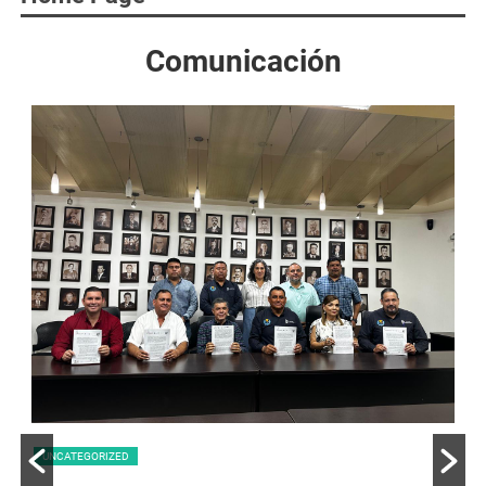
Comunicación
UNCATEGORIZED