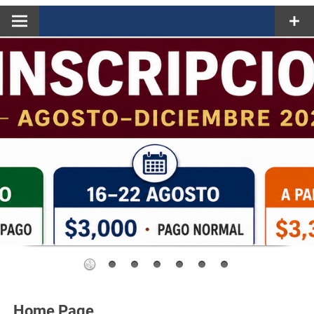
Home Page