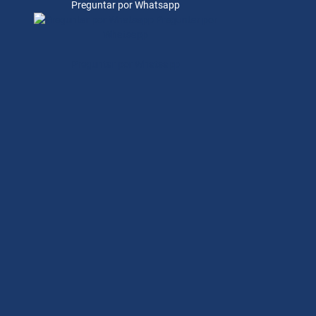
Preguntar por Whatsapp
Preguntar por
Whatsapp
Preguntar por Whatsapp