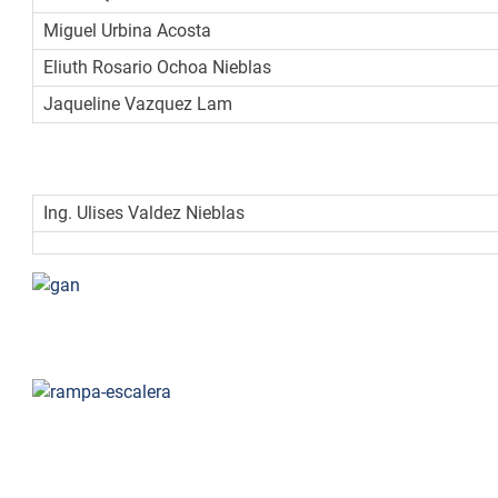
Miguel Urbina Acosta
Eliuth Rosario Ochoa Nieblas
Jaqueline Vazquez Lam
Asesores:
Ing. Ulises Valdez Nieblas
RAMPA-ESCALERA