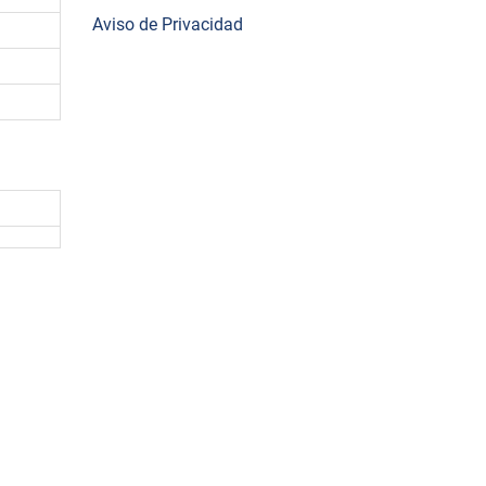
Aviso de Privacidad