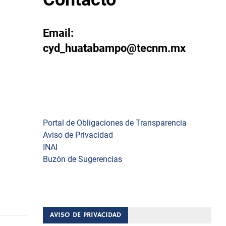
:
En este
Email:
cyd_huatabampo@tecnm.mx
Enlaces
Portal de Obligaciones de Transparencia
Aviso de Privacidad
INAI
Buzón de Sugerencias
AVISO DE PRIVACIDAD