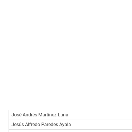
Integrantes:
José Andrés Martinez Luna
Jesús Alfredo Paredes Ayala