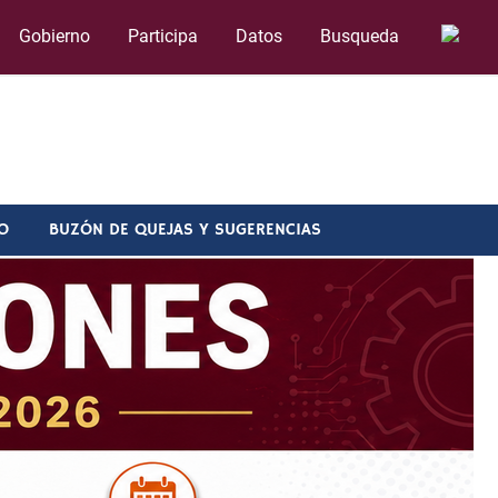
Gobierno
Participa
Datos
Busqueda
O
BUZÓN DE QUEJAS Y SUGERENCIAS