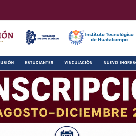
FUSIÓN
ESTUDIANTES
VINCULACIÓN
NUEVO INGRES