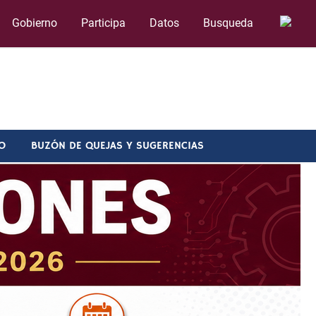
Gobierno
Participa
Datos
Busqueda
O
BUZÓN DE QUEJAS Y SUGERENCIAS