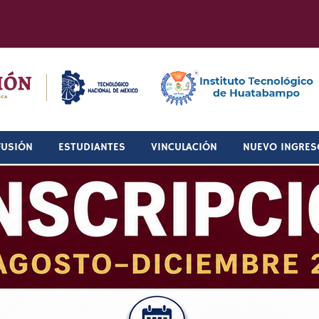
FUSIÓN
ESTUDIANTES
VINCULACIÓN
NUEVO INGRES