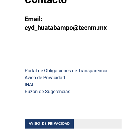
Email:
cyd_huatabampo@tecnm.mx
Enlaces
Portal de Obligaciones de Transparencia
Aviso de Privacidad
INAI
Buzón de Sugerencias
AVISO DE PRIVACIDAD