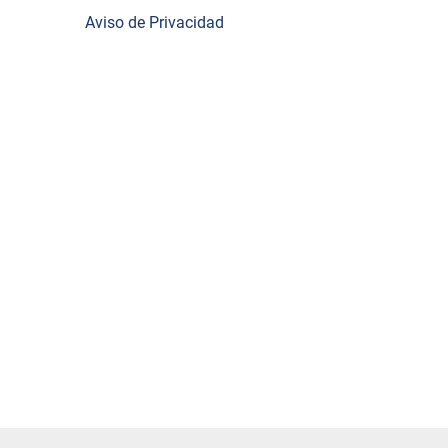
Aviso de Privacidad