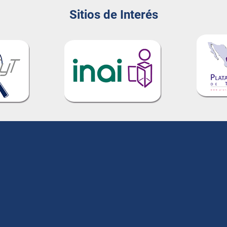
Sitios de Interés