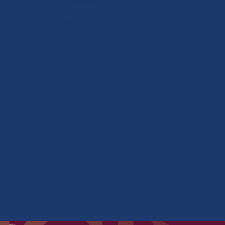
Whatsapp
Preguntar por Whatsapp