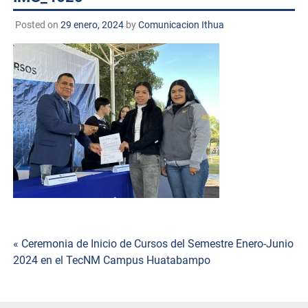
Posted on
29 enero, 2024
by
Comunicacion Ithua
Navegación
« Ceremonia de Inicio de Cursos del Semestre Enero-Junio
2024 en el TecNM Campus Huatabampo
de
entradas