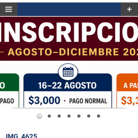
IMG_4625