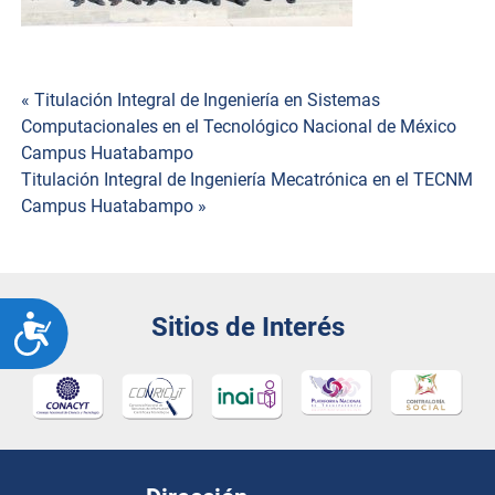
Navegación
« Titulación Integral de Ingeniería en Sistemas
Computacionales en el Tecnológico Nacional de México
de
Campus Huatabampo
Titulación Integral de Ingeniería Mecatrónica en el TECNM
entradas
Campus Huatabampo »
Sitios de Interés
ACCESIBILIDAD