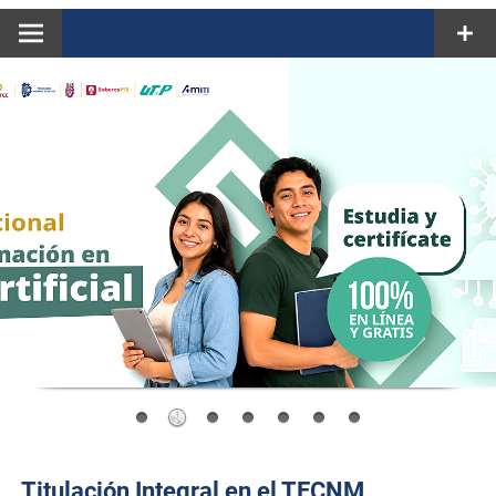
Titulación Integral en el TECNM