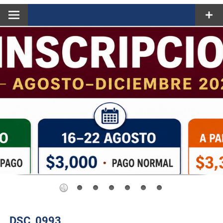
DSC_0993