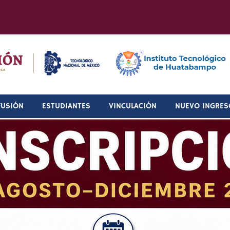
FUSIÓN
ESTUDIANTES
VINCULACIÓN
NUEVO INGRES