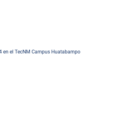
2024 en el TecNM Campus Huatabampo