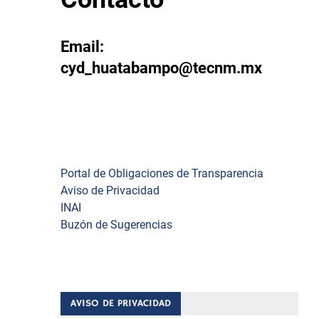
Email:
cyd_huatabampo@tecnm.mx
Enlaces
Portal de Obligaciones de Transparencia
Aviso de Privacidad
INAI
Buzón de Sugerencias
AVISO DE PRIVACIDAD