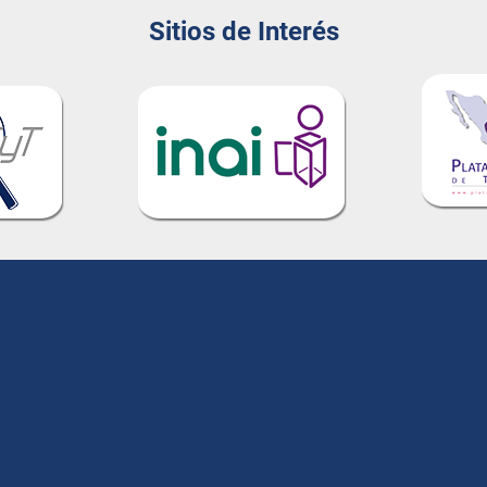
Sitios de Interés