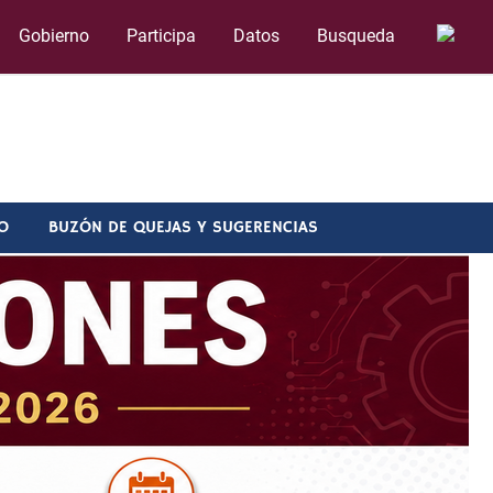
Gobierno
Participa
Datos
Busqueda
O
BUZÓN DE QUEJAS Y SUGERENCIAS