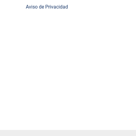
Aviso de Privacidad