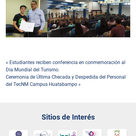
Navegación
« Estudiantes reciben conferencia en conmemoración al
Día Mundial del Turismo.
de
Ceremonia de Última Checada y Despedida del Personal
del TecNM Campus Huatabampo »
entradas
Sitios de Interés