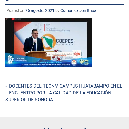
Posted on
26 agosto, 2021
by
Comunicacion Ithua
Navegación
« DOCENTES DEL TECNM CAMPUS HUATABAMPO EN EL
II ENCUENTRO POR LA CALIDAD DE LA EDUCACIÓN
de
SUPERIOR DE SONORA
entradas