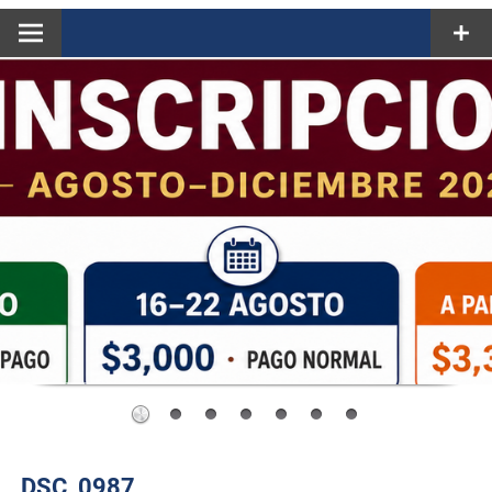
DSC_0987