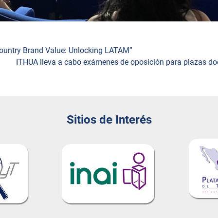
 Country Brand Value: Unlocking LATAM”
ITHUA lleva a cabo exámenes de oposición para plazas do
Sitios de Interés