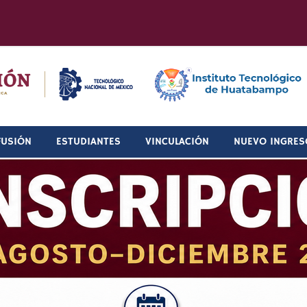
FUSIÓN
ESTUDIANTES
VINCULACIÓN
NUEVO INGRES