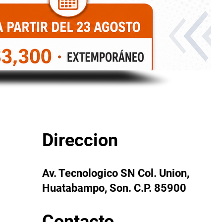
Direccion
Av. Tecnologico SN Col. Union,
Huatabampo, Son. C.P. 85900
Contacto