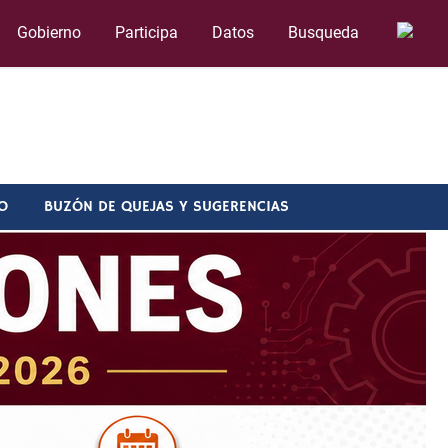
Gobierno
Participa
Datos
Busqueda
O
BUZÓN DE QUEJAS Y SUGERENCIAS