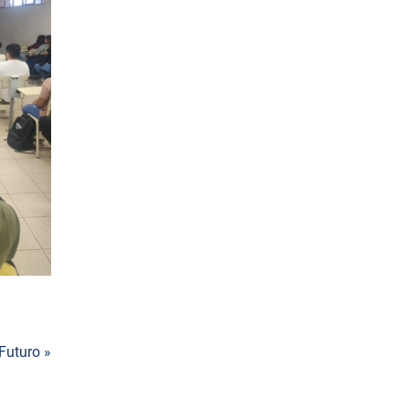
Futuro »