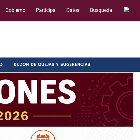
Gobierno
Participa
Datos
Busqueda
O
BUZÓN DE QUEJAS Y SUGERENCIAS