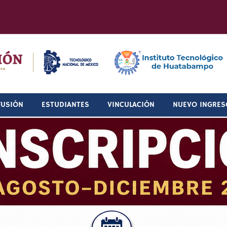
FUSIÓN
ESTUDIANTES
VINCULACIÓN
NUEVO INGRES