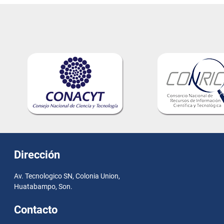
Dirección
Av. Tecnologico SN, Colonia Union,
Huatabampo, Son.
Contacto