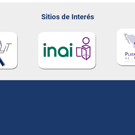
Sitios de Interés